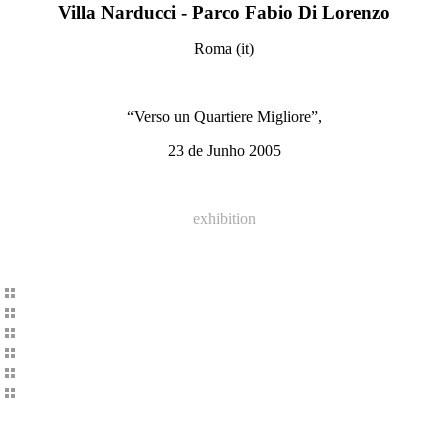
Villa Narducci - Parco Fabio Di Lorenzo
Roma (it)
“Verso un Quartiere Migliore”,
23 de Junho 2005
exhibition