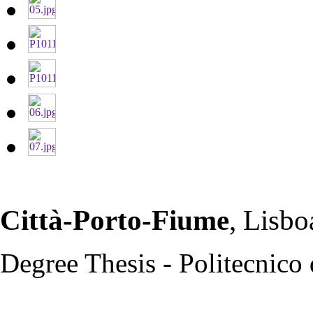
Città-Porto-Fiume
, Lisbo
Degree Thesis - Politecnico