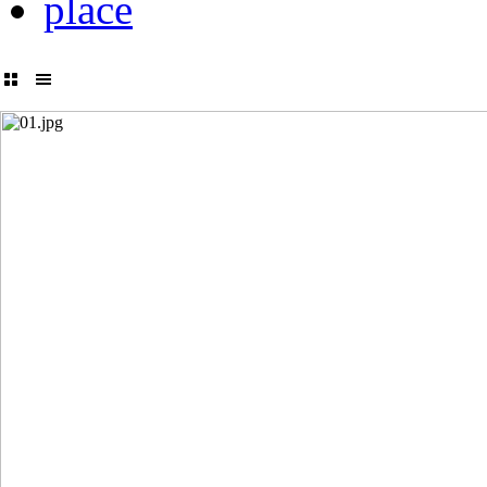
place