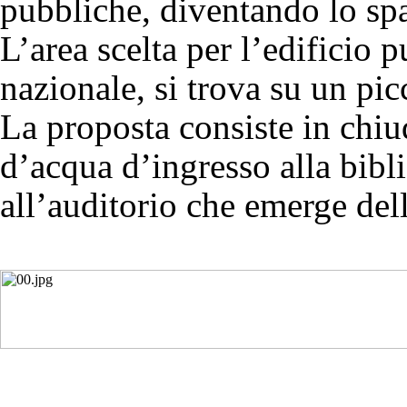
pubbliche, diventando lo spaz
L’area scelta per l’edificio 
nazionale, si trova su un pi
La proposta consiste in chiu
d’acqua d’ingresso alla bibli
all’auditorio che emerge del