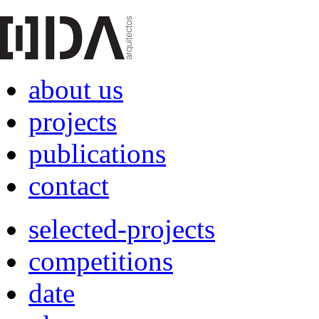
about us
projects
publications
contact
selected-projects
competitions
date