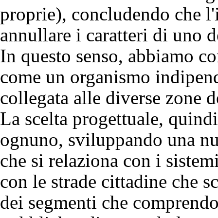
proprie), concludendo che l'
annullare i caratteri di uno d
In questo senso, abbiamo cons
come un organismo indipende
collegata alle diverse zone de
La scelta progettuale, quindi,
ognuno, sviluppando una nu
che si relaziona con i sistemi
con le strade cittadine che 
dei segmenti che comprendon